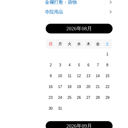
金襴打敷・袋物
寺院用品
2026年08月
日
月
火
水
木
金
土
1
2
3
4
5
6
7
8
9
10
11
12
13
14
15
16
17
18
19
20
21
22
23
24
25
26
27
28
29
30
31
2026年09月