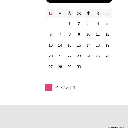
日
月
火
水
木
金
土
1
2
3
4
5
6
7
8
9
10
11
12
13
14
15
16
17
18
19
20
21
22
23
24
25
26
27
28
29
30
イベント1