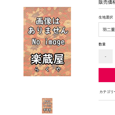
販売価
生地選択
数量
-
カテゴリ