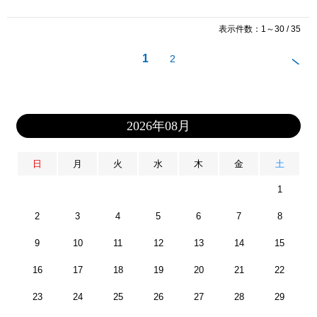
表示件数：1～30 / 35
1
2
2026年08月
日
月
火
水
木
金
土
1
2
3
4
5
6
7
8
9
10
11
12
13
14
15
16
17
18
19
20
21
22
23
24
25
26
27
28
29