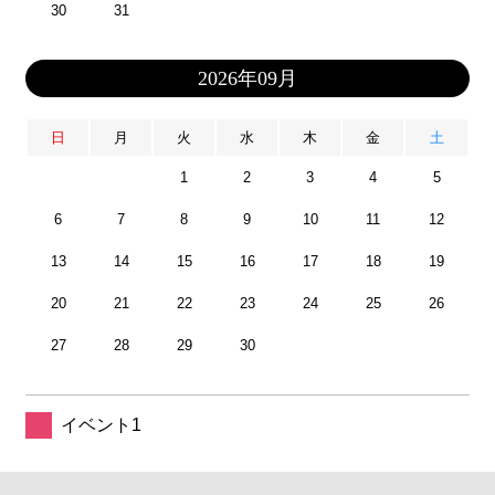
30
31
2026年09月
日
月
火
水
木
金
土
1
2
3
4
5
6
7
8
9
10
11
12
13
14
15
16
17
18
19
20
21
22
23
24
25
26
27
28
29
30
イベント1