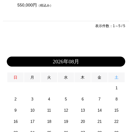
550,000円
（税込み）
表示件数：1～5 / 5
2026年08月
日
月
火
水
木
金
土
1
2
3
4
5
6
7
8
9
10
11
12
13
14
15
16
17
18
19
20
21
22