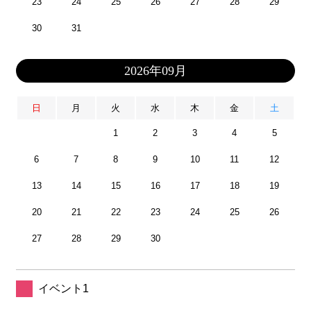
23
24
25
26
27
28
29
30
31
2026年09月
日
月
火
水
木
金
土
1
2
3
4
5
6
7
8
9
10
11
12
13
14
15
16
17
18
19
20
21
22
23
24
25
26
27
28
29
30
イベント1