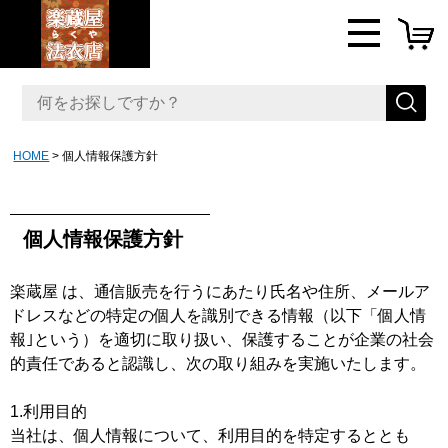
HOME
個人情報保護方針
個人情報保護方針
楽蔵屋 は、通信販売を行うにあたり氏名や住所、メールア
ドレスなどの特定の個人を識別できる情報（以下「個人情
報｣という）を適切に取り扱い、保護することが企業の社会
的責任であると認識し、次の取り組みを実施いたします。
1.利用目的
当社は、個人情報について、利用目的を特定するととも