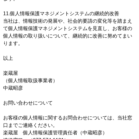
11.個人情報保護マネジメントシステムの継続的改善
当社は、情報技術の発展や、社会的要請の変化等を踏まえ
て個人情報保護マネジメントシステムを見直し、お客様の
個人情報の取り扱いについて、継続的に改善に努めてまい
ります。
以上
楽蔵屋
（個人情報取扱事業者）
中蔵昭彦
お問い合わせについて
お客様の個人情報に関するお問合わせについては、当社窓
口までご連絡ください。
楽蔵屋 個人情報保護管理責任者（中蔵昭彦）