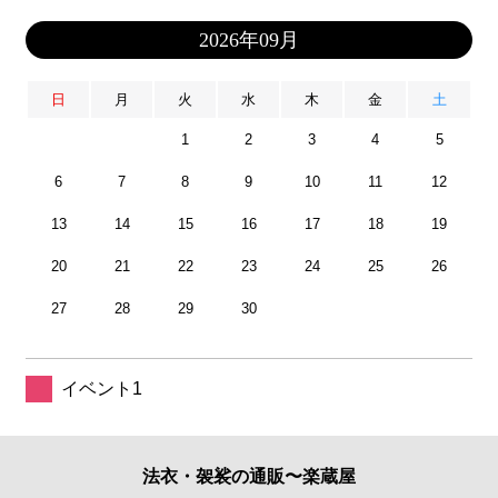
2026年09月
日
月
火
水
木
金
土
1
2
3
4
5
6
7
8
9
10
11
12
13
14
15
16
17
18
19
20
21
22
23
24
25
26
27
28
29
30
イベント1
法衣・袈裟の通販〜楽蔵屋