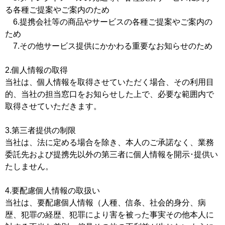
る各種ご提案やご案内のため
6.提携会社等の商品やサービスの各種ご提案やご案内の
ため
7.その他サービス提供にかかわる重要なお知らせのため
2.個人情報の取得
当社は、個人情報を取得させていただく場合、その利用目
的、当社の担当窓口をお知らせした上で、必要な範囲内で
取得させていただきます。
3.第三者提供の制限
当社は、法に定める場合を除き、本人のご承諾なく、業務
委託先および提携先以外の第三者に個人情報を開示･提供い
たしません。
4.要配慮個人情報の取扱い
当社は、要配慮個人情報（人種、信条、社会的身分、病
歴、犯罪の経歴、犯罪により害を被った事実その他本人に