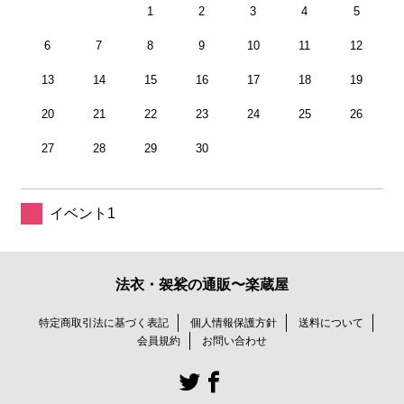
1
2
3
4
5
6
7
8
9
10
11
12
13
14
15
16
17
18
19
20
21
22
23
24
25
26
27
28
29
30
イベント1
法衣・袈裟の通販〜楽蔵屋
特定商取引法に基づく表記
個人情報保護方針
送料について
会員規約
お問い合わせ