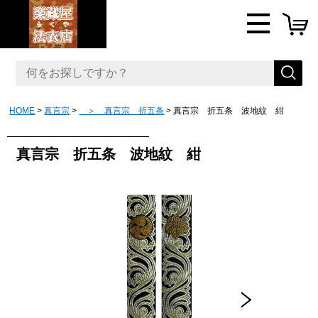
HOME
真言宗
＞ 真言宗 折五条
真言宗 折五条 波地紋 紺
真言宗 折五条 波地紋 紺