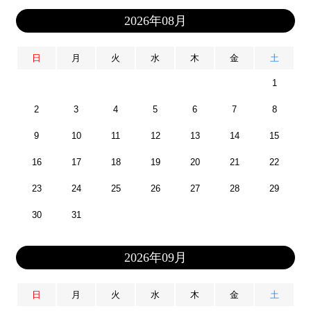
2026年08月
日
月
火
水
木
金
土
1
2
3
4
5
6
7
8
9
10
11
12
13
14
15
16
17
18
19
20
21
22
23
24
25
26
27
28
29
30
31
2026年09月
日
月
火
水
木
金
土