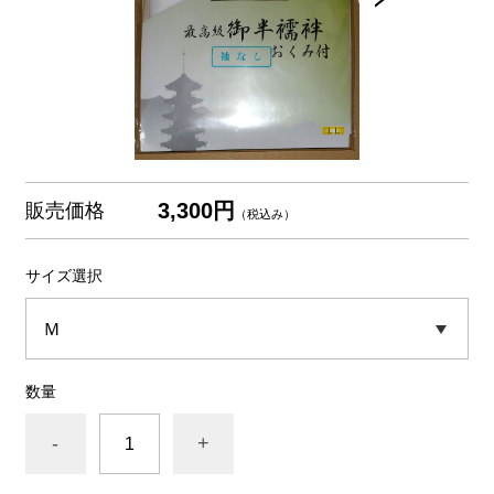
3,300円
販売価格
（税込み）
サイズ選択
数量
-
+