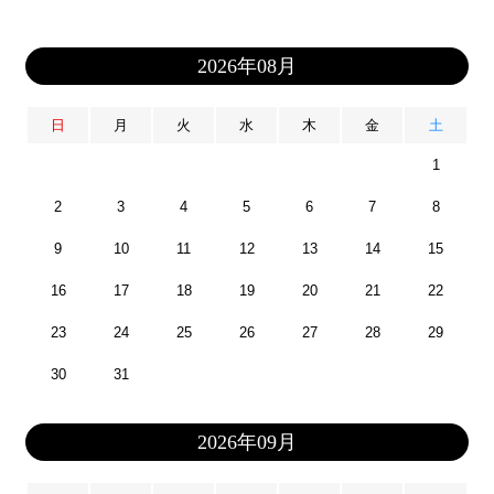
2026年08月
日
月
火
水
木
金
土
1
2
3
4
5
6
7
8
9
10
11
12
13
14
15
16
17
18
19
20
21
22
23
24
25
26
27
28
29
30
31
2026年09月