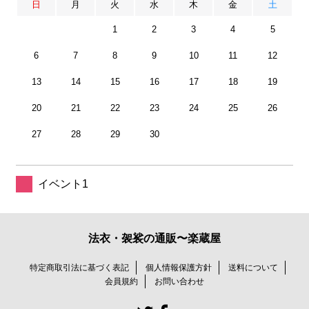
日
月
火
水
木
金
土
1
2
3
4
5
6
7
8
9
10
11
12
13
14
15
16
17
18
19
20
21
22
23
24
25
26
27
28
29
30
イベント1
法衣・袈裟の通販〜楽蔵屋
特定商取引法に基づく表記
個人情報保護方針
送料について
会員規約
お問い合わせ