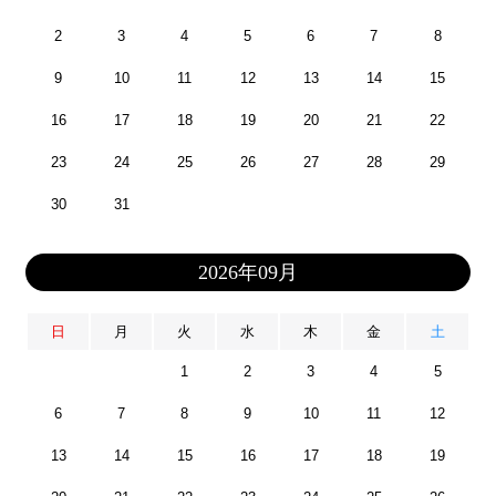
2
3
4
5
6
7
8
9
10
11
12
13
14
15
16
17
18
19
20
21
22
23
24
25
26
27
28
29
30
31
2026年09月
日
月
火
水
木
金
土
1
2
3
4
5
6
7
8
9
10
11
12
13
14
15
16
17
18
19