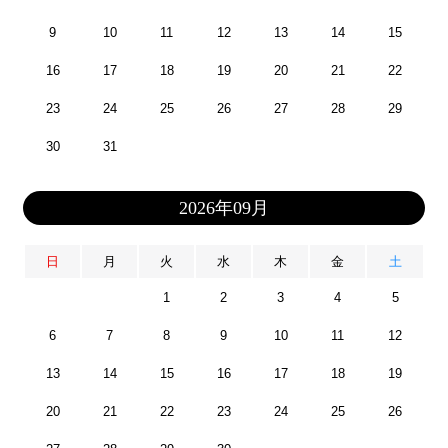
9
10
11
12
13
14
15
16
17
18
19
20
21
22
23
24
25
26
27
28
29
30
31
2026年09月
日
月
火
水
木
金
土
1
2
3
4
5
6
7
8
9
10
11
12
13
14
15
16
17
18
19
20
21
22
23
24
25
26