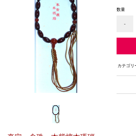
数量
-
カテゴリ