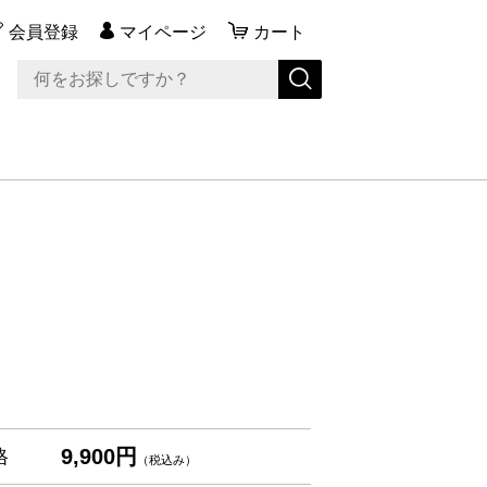
会員登録
マイページ
カート
9,900円
格
（税込み）