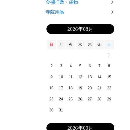
金襴打敷・袋物
寺院用品
2026年08月
日
月
火
水
木
金
土
1
2
3
4
5
6
7
8
9
10
11
12
13
14
15
16
17
18
19
20
21
22
23
24
25
26
27
28
29
30
31
2026年09月