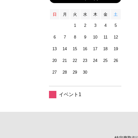
日
月
火
水
木
金
土
1
2
3
4
5
6
7
8
9
10
11
12
13
14
15
16
17
18
19
20
21
22
23
24
25
26
27
28
29
30
イベント1