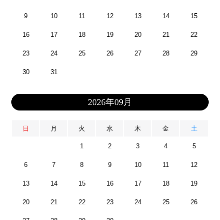
9
10
11
12
13
14
15
16
17
18
19
20
21
22
23
24
25
26
27
28
29
30
31
2026年09月
日
月
火
水
木
金
土
1
2
3
4
5
6
7
8
9
10
11
12
13
14
15
16
17
18
19
20
21
22
23
24
25
26