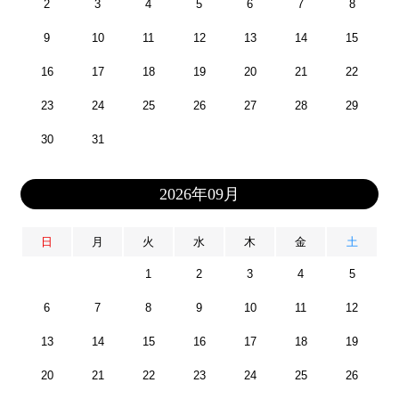
2
3
4
5
6
7
8
9
10
11
12
13
14
15
16
17
18
19
20
21
22
23
24
25
26
27
28
29
30
31
2026年09月
日
月
火
水
木
金
土
1
2
3
4
5
6
7
8
9
10
11
12
13
14
15
16
17
18
19
20
21
22
23
24
25
26