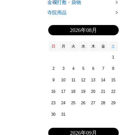
金襴打敷・袋物
寺院用品
2026年08月
日
月
火
水
木
金
土
1
2
3
4
5
6
7
8
9
10
11
12
13
14
15
16
17
18
19
20
21
22
23
24
25
26
27
28
29
30
31
2026年09月