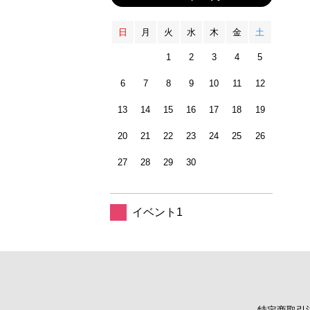
日
月
火
水
木
金
土
1
2
3
4
5
6
7
8
9
10
11
12
13
14
15
16
17
18
19
20
21
22
23
24
25
26
27
28
29
30
イベント1