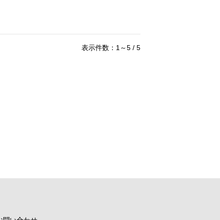
表示件数：1～5 / 5