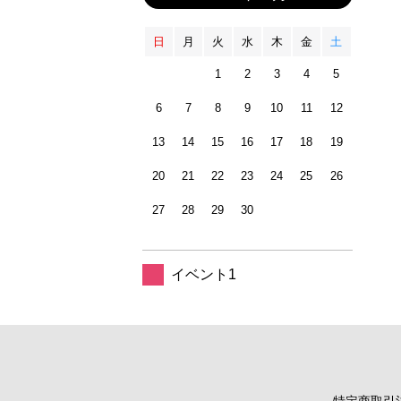
日
月
火
水
木
金
土
1
2
3
4
5
6
7
8
9
10
11
12
13
14
15
16
17
18
19
20
21
22
23
24
25
26
27
28
29
30
イベント1