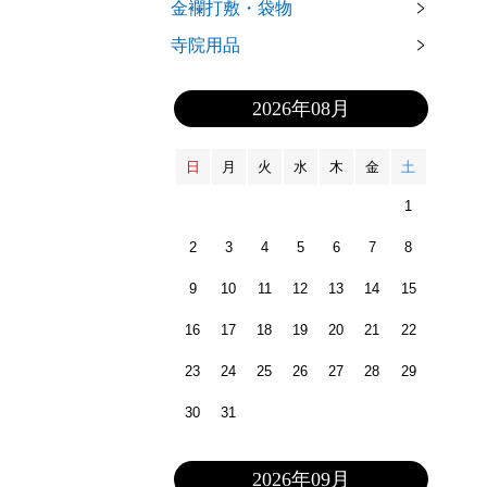
金襴打敷・袋物
寺院用品
2026年08月
日
月
火
水
木
金
土
1
2
3
4
5
6
7
8
9
10
11
12
13
14
15
16
17
18
19
20
21
22
23
24
25
26
27
28
29
30
31
2026年09月