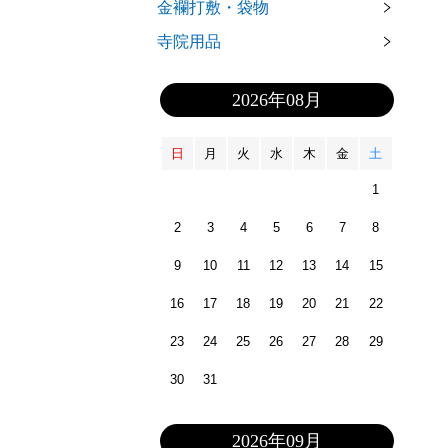
金襴打敷・袋物
寺院用品
2026年08月
日
月
火
水
木
金
土
1
2
3
4
5
6
7
8
9
10
11
12
13
14
15
16
17
18
19
20
21
22
23
24
25
26
27
28
29
30
31
2026年09月