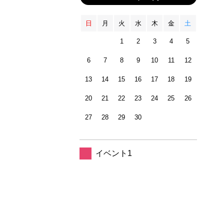
日
月
火
水
木
金
土
1
2
3
4
5
6
7
8
9
10
11
12
13
14
15
16
17
18
19
20
21
22
23
24
25
26
27
28
29
30
イベント1