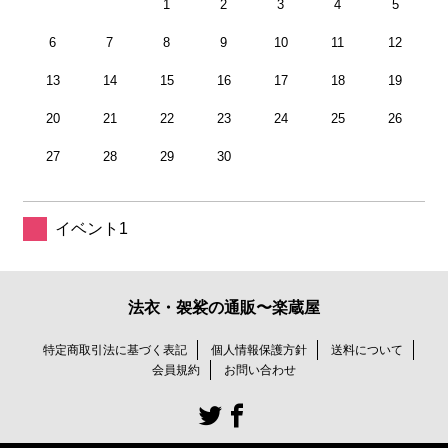
1
2
3
4
5
6
7
8
9
10
11
12
13
14
15
16
17
18
19
20
21
22
23
24
25
26
27
28
29
30
イベント1
法衣・袈裟の通販〜楽蔵屋
特定商取引法に基づく表記
個人情報保護方針
送料について
会員規約
お問い合わせ