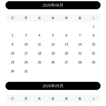
2026年08月
日
月
火
水
木
金
土
1
2
3
4
5
6
7
8
9
10
11
12
13
14
15
16
17
18
19
20
21
22
23
24
25
26
27
28
29
30
31
2026年09月
日
月
火
水
木
金
土