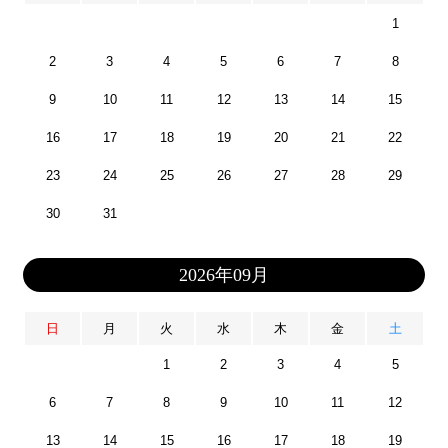
1
2
3
4
5
6
7
8
9
10
11
12
13
14
15
16
17
18
19
20
21
22
23
24
25
26
27
28
29
30
31
2026年09月
日
月
火
水
木
金
土
1
2
3
4
5
6
7
8
9
10
11
12
13
14
15
16
17
18
19